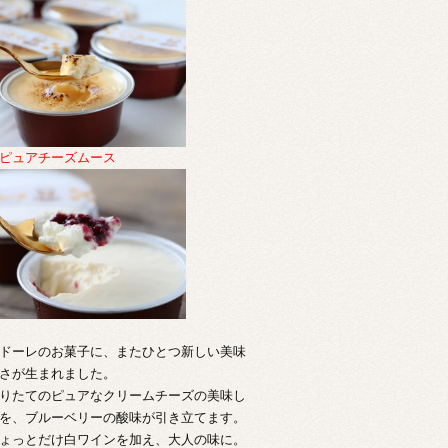
ピュアチーズムース
ドーレのお菓子に、またひとつ新しい美味
さが生まれました。
りたてのピュアなクリームチーズの美味し
を、ブルーベリーの酸味が引き立てます。
ょっとだけ白ワインを加え、大人の味に。