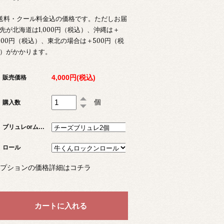
送料・クール料金込の価格です。ただしお届
先が北海道は1,000円（税込）、沖縄は＋
,500円（税込）、東北の場合は＋500円（税
）がかかります。
4,000円(税込)
販売価格
個
購入数
ブリュレorムース
ロール
プションの価格詳細はコチラ