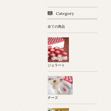
Category
全ての商品
ジェラート
チーズ