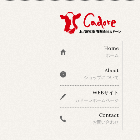
Home
ホーム
About
ショップについて
WEBサイト
カドーレホームページ
Contact
お問い合わせ