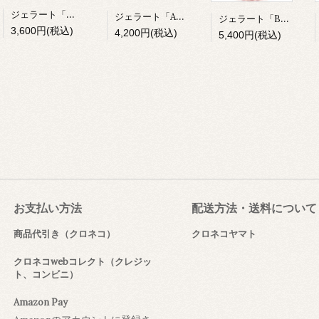
ジェラート「プチセット」
ジェラート「Aセット」
ジェラート「Bセット」
3,600円(税込)
4,200円(税込)
5,400円(税込)
お支払い方法
配送方法・送料について
商品代引き（クロネコ）
クロネコヤマト
クロネコwebコレクト（クレジッ
ト、コンビニ）
Amazon Pay