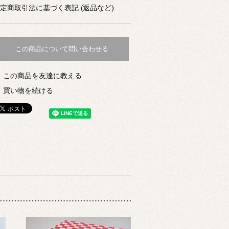
定商取引法に基づく表記 (返品など)
この商品について問い合わせる
この商品を友達に教える
買い物を続ける