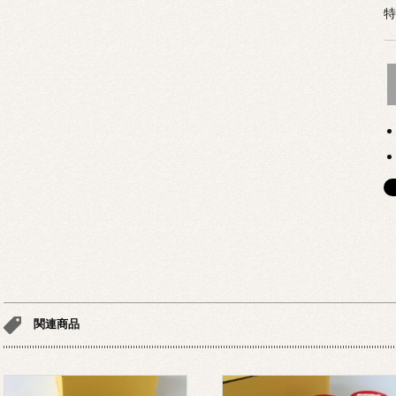
特
関連商品