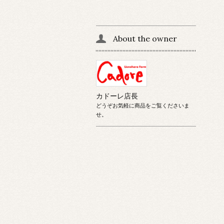
About the owner
カドーレ店長
どうぞお気軽に商品をご覧くださいま
せ。