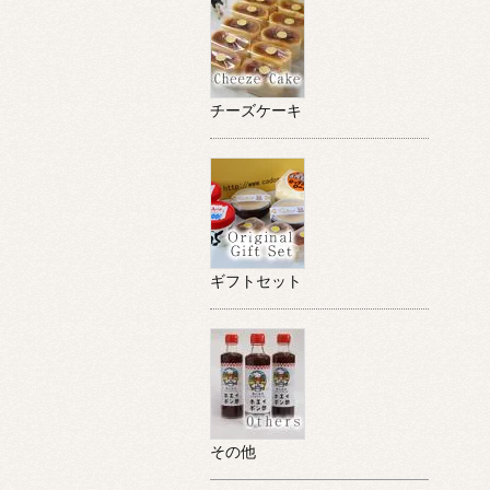
チーズケーキ
ギフトセット
その他