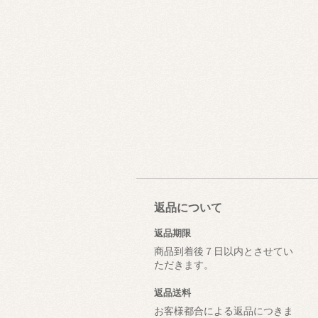
返品について
返品期限
商品到着後７日以内とさせてい
ただきます。
返品送料
お客様都合による返品につきま