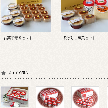
お菓子壱番セット
欲ばりご褒美セット
おすすめ商品