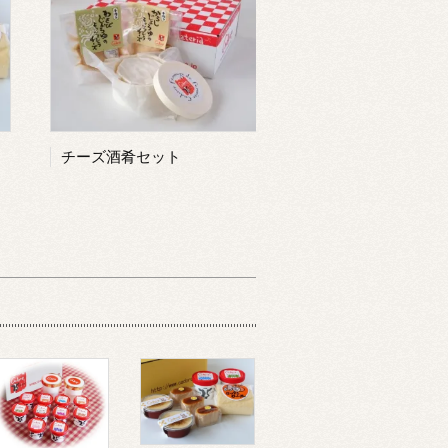
チーズ酒肴セット